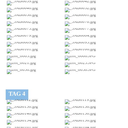
TAG 4