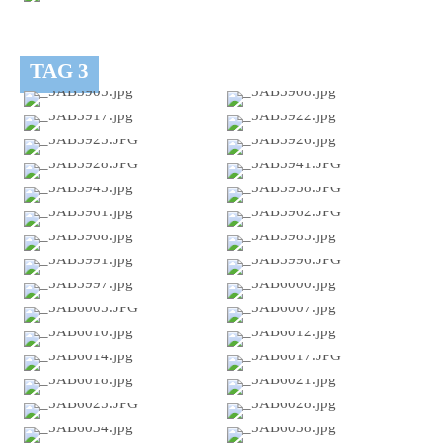
TAG 3