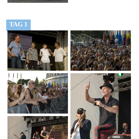
TAG 1