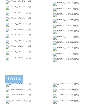
TAG 2