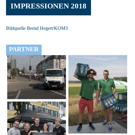
IMPRESSIONEN 2018
Bildquelle Bernd Hegert/KOM3
PARTNER