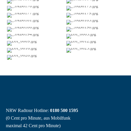
NRW Radtour Hotline:
0180 500 1595
(0 Cent pro Minute, aus Mobilfunk
maximal 42 Cent pro Minute)