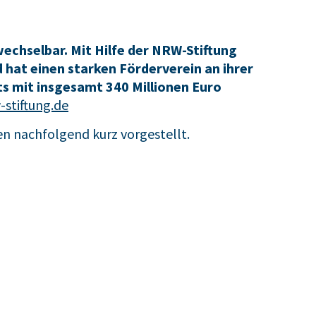
echselbar. Mit Hilfe der NRW-Stiftung
d hat einen starken Förderverein an ihrer
ts mit insgesamt 340 Millionen Euro
-stiftung.de
n nachfolgend kurz vorgestellt.