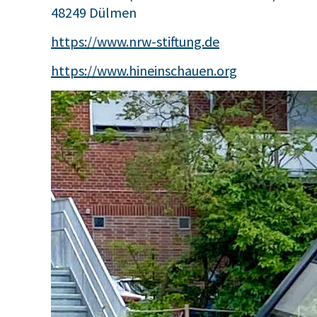
48249 Dülmen
https://www.nrw-stiftung.de
https://www.hineinschauen.org