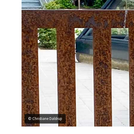
© Christiane Daldrup