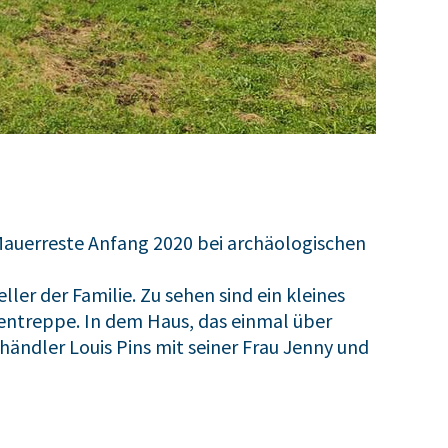
 Mauerreste Anfang 2020 bei archäologischen
ler der Familie. Zu sehen sind ein kleines
ßentreppe. In dem Haus, das einmal über
händler Louis Pins mit seiner Frau Jenny und