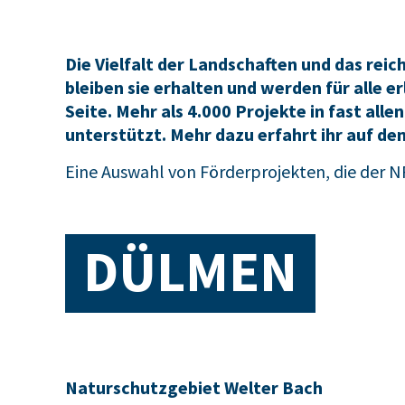
Die Vielfalt der Landschaften und das re
bleiben sie erhalten und werden für alle 
Seite. Mehr als 4.000 Projekte in fast al
unterstützt. Mehr dazu erfahrt ihr auf de
Eine Auswahl von Förderprojekten, die der 
DÜLMEN
Naturschutzgebiet Welter Bach